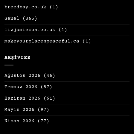
breedbay.co.uk
(1)
Genel
(365)
lizjamieson.co.uk
(1)
makeyourplacespeaceful.ca
(1)
ARŞIVLER
Ağustos 2026
(46)
Temmuz 2026
(87)
Haziran 2026
(61)
Mayıs 2026
(97)
Nisan 2026
(77)