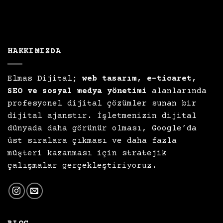
HAKKIMIZDA
Elmas Dijital;
web tasarım, e-ticaret,
SEO ve sosyal medya yönetimi
alanlarında
profesyonel dijital çözümler sunan bir
dijital ajanstır. İşletmenizin dijital
dünyada daha görünür olması, Google’da
üst sıralara çıkması ve daha fazla
müşteri kazanması için stratejik
çalışmalar gerçekleştiriyoruz.